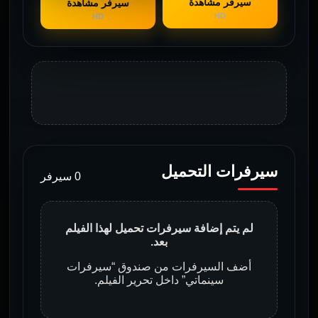
سيرفر مشاهدة
سيرفر مشاهدة
HD
HD
سيرفرات التحميل
0 سيرفر
لم يتم إضافة سيرفرات تحميل لهذا الفيلم
بعد.
أضف السيرفرات من صندوق “سيرفرات
سينماتي” داخل تحرير الفيلم.