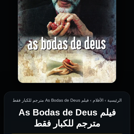
الرئيسية › الأفلام › فيلم As Bodas de Deus مترجم للكبار فقط
فيلم As Bodas de Deus
مترجم للكبار فقط