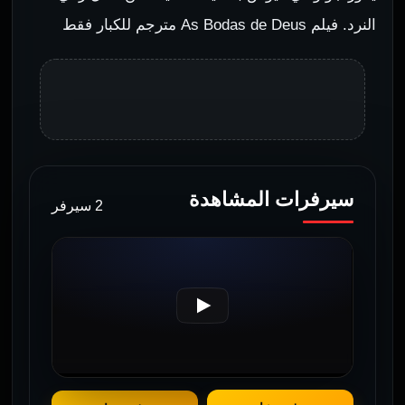
النرد. فيلم As Bodas de Deus مترجم للكبار فقط
سيرفرات المشاهدة
2 سيرفر