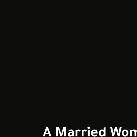
A Married Woman