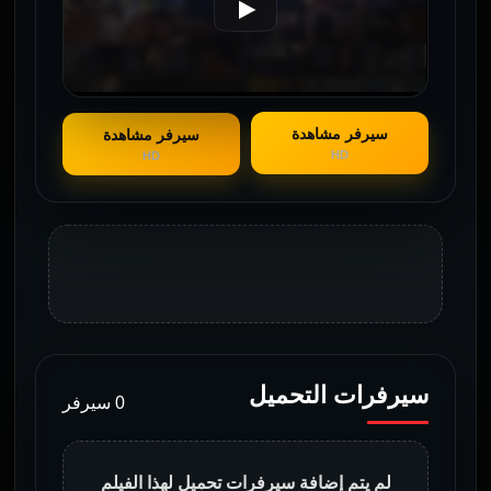
سيرفر مشاهدة
سيرفر مشاهدة
HD
HD
سيرفرات التحميل
0 سيرفر
لم يتم إضافة سيرفرات تحميل لهذا الفيلم