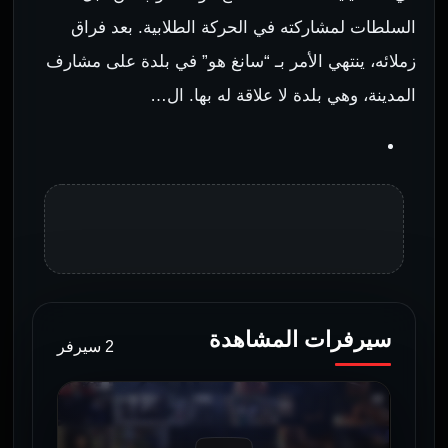
السلطات لمشاركته في الحركة الطلابية. بعد فراق
زملائه، ينتهي الأمر بـ “سانغ هو” في بلدة على مشارف
المدينة، وهي بلدة لا علاقة له بها. ال…
سيرفرات المشاهدة
2 سيرفر