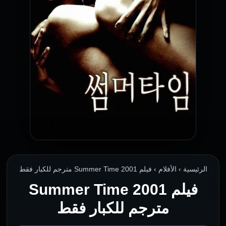
الرئيسية › الأفلام › فيلم Summer Time 2001 مترجم للكبار فقط
فيلم Summer Time 2001
مترجم للكبار فقط