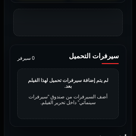
سيرفرات التحميل
0 سيرفر
لم يتم إضافة سيرفرات تحميل لهذا الفيلم
بعد.
أضف السيرفرات من صندوق “سيرفرات
سينماتي” داخل تحرير الفيلم.