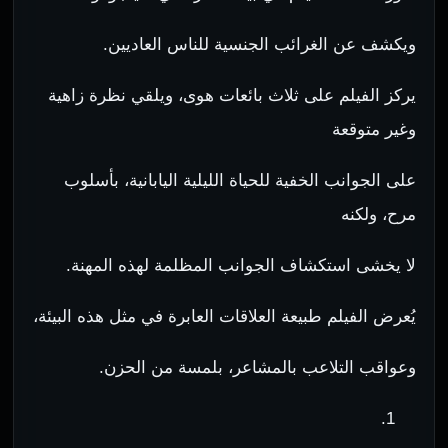
ويكشف عن الغرائب الجنسية للناس العاديين.
يركز الفيلم على ثلاث بائعات هوى، ويلقي نظرة زاهية
وغير متوقعة
على الجوانب الخفية للحياة الليلية اليابانية، بأسلوب
مرح، ولكنه
لا يخشى استكشاف الجوانب المظلمة لهذه المهنة.
يُعرض الفيلم طبيعة العلاقات العابرة في مثل هذه البيئة،
وعواقب التلاعب بالمشاعر، بلمسة من الحزن.