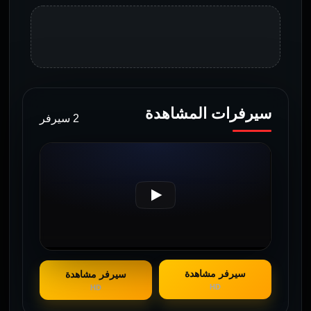
سيرفرات المشاهدة
2 سيرفر
سيرفر مشاهدة
سيرفر مشاهدة
HD
HD