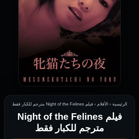
الرئيسية › الأفلام › فيلم Night of the Felines مترجم للكبار فقط
فيلم Night of the Felines
مترجم للكبار فقط