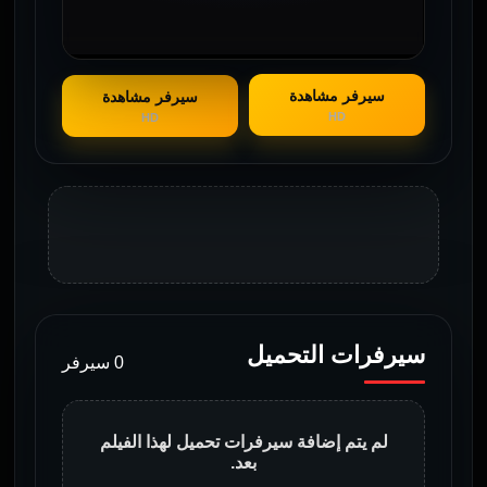
سيرفر مشاهدة
سيرفر مشاهدة
HD
HD
سيرفرات التحميل
0 سيرفر
لم يتم إضافة سيرفرات تحميل لهذا الفيلم
بعد.