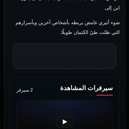
ابن إلى
ضوء أثيري غامض يربطه بأشخاص آخرين وبأسرارهم
التي ظلت طيّ الكتمان طويلًا.
سيرفرات المشاهدة
2 سيرفر