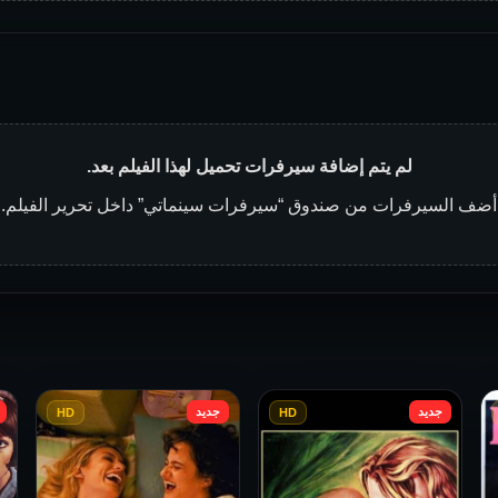
لم يتم إضافة سيرفرات تحميل لهذا الفيلم بعد.
أضف السيرفرات من صندوق “سيرفرات سينماتي” داخل تحرير الفيلم.
جديد
جديد
HD
HD