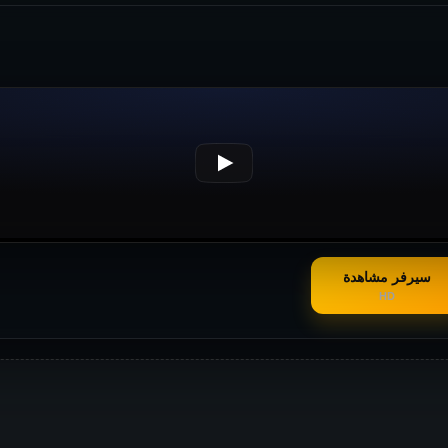
سيرفر مشاهدة
HD