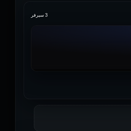
3 سيرفر