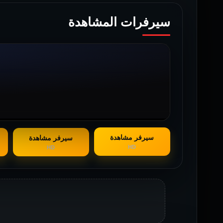
سيرفرات المشاهدة
سيرفر مشاهدة
سيرفر مشاهدة
HD
HD