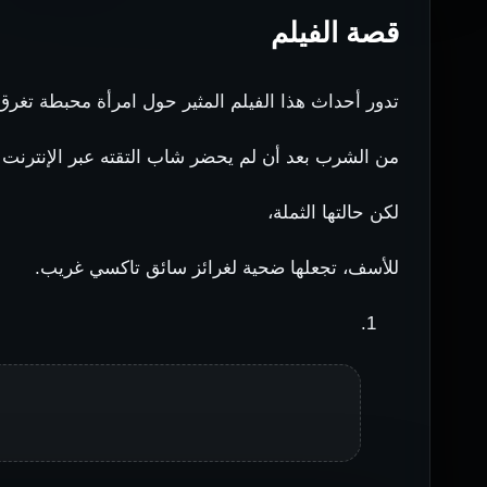
قصة الفيلم
تدور أحداث هذا الفيلم المثير حول امرأة محبطة تغرق
من الشرب بعد أن لم يحضر شاب التقته عبر الإنترنت 
لكن حالتها الثملة،
للأسف، تجعلها ضحية لغرائز سائق تاكسي غريب.